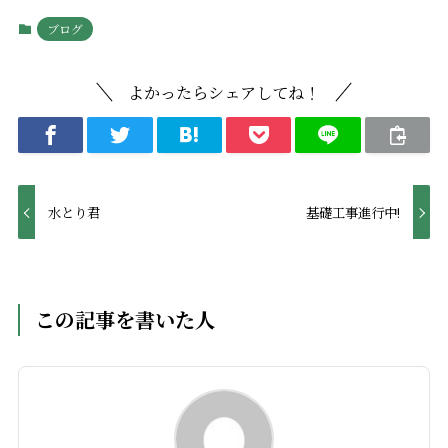
ブログ
よかったらシェアしてね！
水とり君
基礎工事進行中!
この記事を書いた人