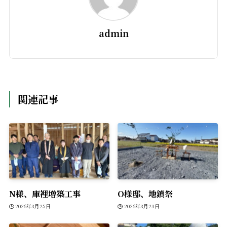
admin
関連記事
N様、庫裡増築工事
O様邸、地鎮祭
2026年3月25日
2026年3月23日