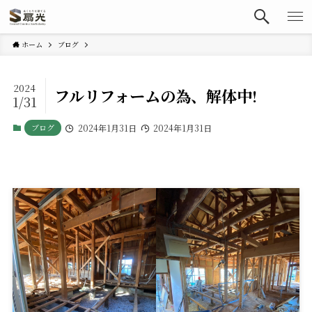
ホーム
ブログ
2024
フルリフォームの為、解体中!
1/31
ブログ
2024年1月31日
2024年1月31日