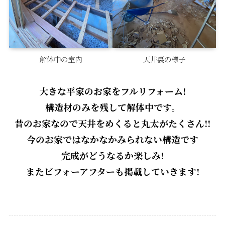
解体中の室内
天井裏の様子
大きな平家のお家をフルリフォーム!
構造材のみを残して解体中です。
昔のお家なので天井をめくると丸太がたくさん!!
今のお家ではなかなかみられない構造です
完成がどうなるか楽しみ!
またビフォーアフターも掲載していきます!